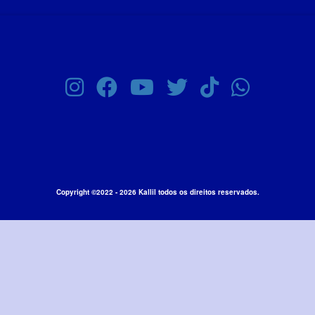
Copyright ©2022 - 2026 Kallil todos os direitos reservados.