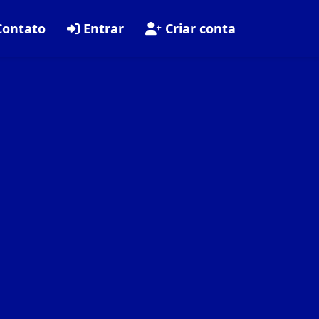
ontato
Entrar
Criar conta