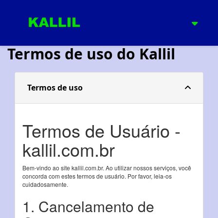
Termos de uso do Kallil
Termos de uso
Termos de Usuário -
kallil.com.br
Bem-vindo ao site kallil.com.br. Ao utilizar nossos serviços, você
concorda com estes termos de usuário. Por favor, leia-os
cuidadosamente.
1. Cancelamento de