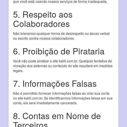
que você está usando nossos serviços de forma inadequada.
5. Respeito aos
Colaboradores
Não toleramos qualquer forma de desrespeito ou abuso verbal
ou escrito contra nossos colaboradores.
6. Proibição de Pirataria
Você não pode piratear o site kallil.com.br. Qualquer tentativa de
violação dos sistemas ou conteúdo do site resultará em medidas
legais.
7. Informações Falsas
Não é permitido fornecer informações falsas ao criar sua conta
no site kallil.com.br. Se identificarmos informações falsas em sua
conta, ela será imediatamente cancelada.
8. Contas em Nome de
Terceiros