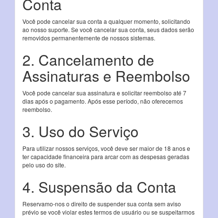
Conta
Você pode cancelar sua conta a qualquer momento, solicitando
ao nosso suporte. Se você cancelar sua conta, seus dados serão
removidos permanentemente de nossos sistemas.
2. Cancelamento de
Assinaturas e Reembolso
Você pode cancelar sua assinatura e solicitar reembolso até 7
dias após o pagamento. Após esse período, não oferecemos
reembolso.
3. Uso do Serviço
Para utilizar nossos serviços, você deve ser maior de 18 anos e
ter capacidade financeira para arcar com as despesas geradas
pelo uso do site.
4. Suspensão da Conta
Reservamo-nos o direito de suspender sua conta sem aviso
prévio se você violar estes termos de usuário ou se suspeitarmos