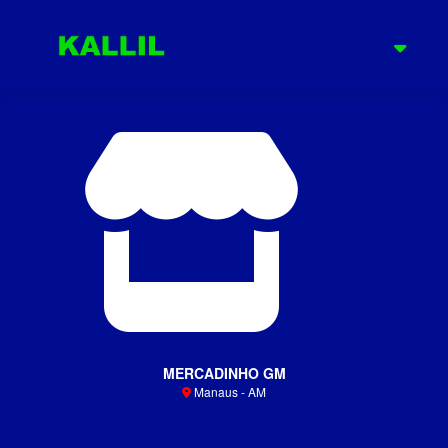
MERCADINHO GM
Manaus - AM