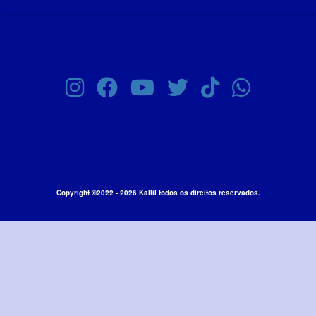
Copyright ©2022 - 2026 Kallil todos os direitos reservados.